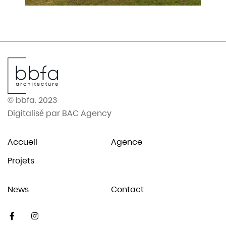
© bbfa. 2023
Digitalisé par
BAC Agency
Accueil
Agence
Projets
News
Contact