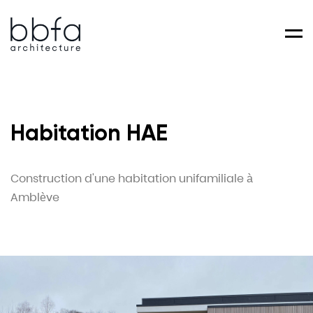
Men
Habitation HAE
Construction d'une habitation unifamiliale à
Amblève