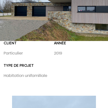
CLIENT
ANNÉE
Particulier
2019
TYPE DE PROJET
Habitation unifamiliale